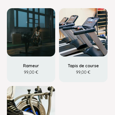
Rameur
Tapis de course
99,00
€
99,00
€