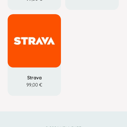
Strava
99,00
€