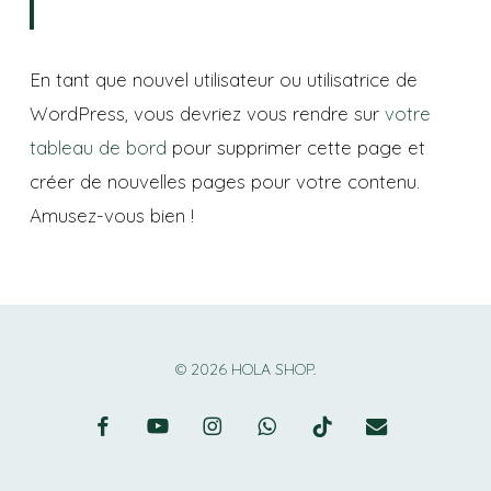
En tant que nouvel utilisateur ou utilisatrice de
WordPress, vous devriez vous rendre sur
votre
tableau de bord
pour supprimer cette page et
créer de nouvelles pages pour votre contenu.
Amusez-vous bien !
© 2026 HOLA SHOP.
facebook
youtube
instagram
whatsapp
tiktok
email