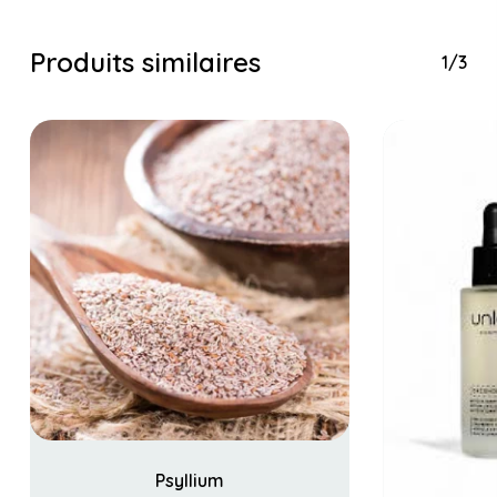
Produits similaires
1/3
Psyllium