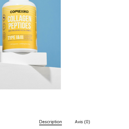
Description
Avis (0)