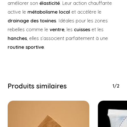
améliorer son
élasticité
. Leur action chauffante
active le
métabolisme local
et accélère le
drainage des toxines
. Idéales pour les zones
rebelles comme le
ventre
, les
cuisses
et les
hanches
, elles s’associent parfaitement à une
routine sportive
.
Produits similaires
1/2