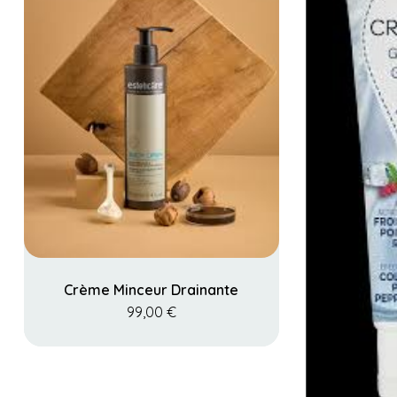
Crème Minceur Drainante
99,00
€