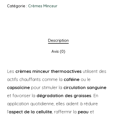
Catégorie :
Crèmes Minceur
Description
Avis (0)
Les
crèmes minceur thermoactives
utilisent des
actifs chauffants comme la
caféine
ou le
capsaïcine
pour stimuler la
circulation sanguine
et favoriser la
dégradation des graisses
. En
application quotidienne, elles aident à réduire
l’
aspect de la cellulite
, raffermir la
peau
et