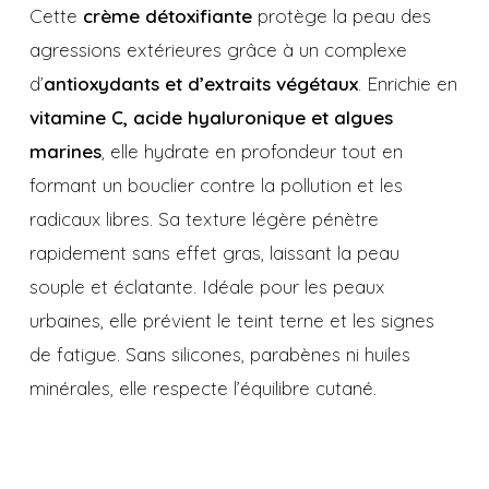
Cette
crème détoxifiante
protège la peau des
agressions extérieures grâce à un complexe
d’
antioxydants et d’extraits végétaux
. Enrichie en
vitamine C, acide hyaluronique et algues
marines
, elle hydrate en profondeur tout en
formant un bouclier contre la pollution et les
radicaux libres. Sa texture légère pénètre
rapidement sans effet gras, laissant la peau
souple et éclatante. Idéale pour les peaux
urbaines, elle prévient le teint terne et les signes
de fatigue. Sans silicones, parabènes ni huiles
minérales, elle respecte l’équilibre cutané.