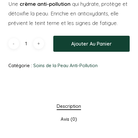
Une
crème anti-pollution
qui hydrate, protège et
détoxifie la peau. Enrichie en antioxydants, elle
prévient le teint terne et les signes de fatigue.
Ajouter Au Panier
Catégorie :
Soins de la Peau Anti-Pollution
Description
Avis (0)