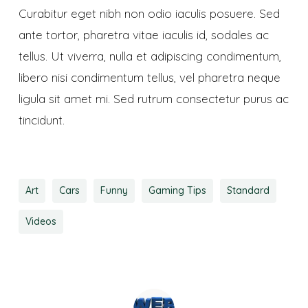
Curabitur eget nibh non odio iaculis posuere. Sed
ante tortor, pharetra vitae iaculis id, sodales ac
tellus. Ut viverra, nulla et adipiscing condimentum,
libero nisi condimentum tellus, vel pharetra neque
ligula sit amet mi. Sed rutrum consectetur purus ac
tincidunt.
Art
Cars
Funny
Gaming Tips
Standard
Videos