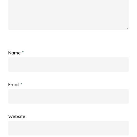
Name
*
Email
*
Website