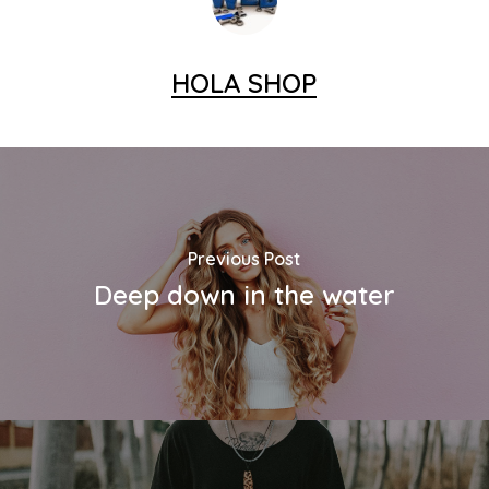
HOLA SHOP
Previous Post
Deep down in the water