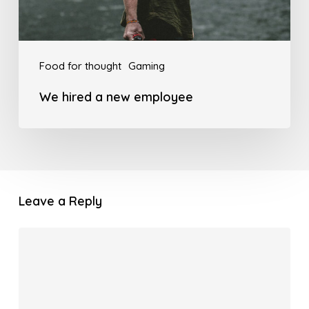
Food for thought
Gaming
We hired a new employee
Leave a Reply